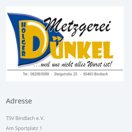
Adresse
TSV Bindlach e.V.
Am Sportplatz 1