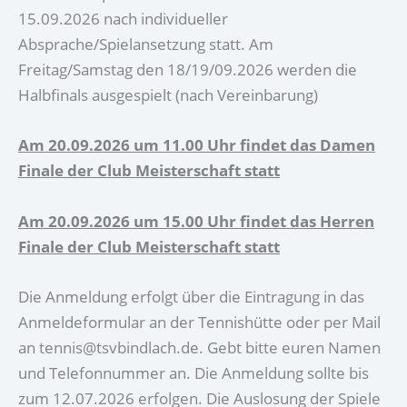
15.09.2026 nach individueller
Absprache/Spielansetzung statt. Am
Freitag/Samstag den 18/19/09.2026 werden die
Halbfinals ausgespielt (nach Vereinbarung)
Am 20.09.2026 um 11.00 Uhr findet das Damen
Finale der Club Meisterschaft statt
Am 20.09.2026 um 15.00 Uhr findet das Herren
Finale der Club Meisterschaft statt
Die Anmeldung erfolgt über die Eintragung in das
Anmeldeformular an der Tennishütte oder per Mail
an tennis@tsvbindlach.de. Gebt bitte euren Namen
und Telefonnummer an. Die Anmeldung sollte bis
zum 12.07.2026 erfolgen. Die Auslosung der Spiele