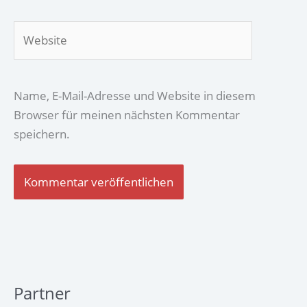
Adresse*
Website
Name, E-Mail-Adresse und Website in diesem
Browser für meinen nächsten Kommentar
speichern.
Partner