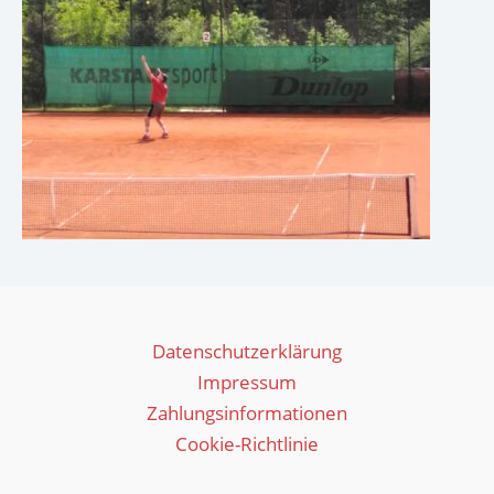
Datenschutzerklärung
Impressum
Zahlungsinformationen
Cookie-Richtlinie