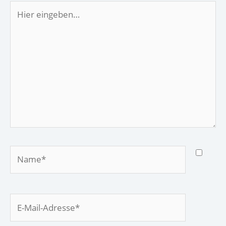
Hier
eingeben…
Name*
E-
Mail-