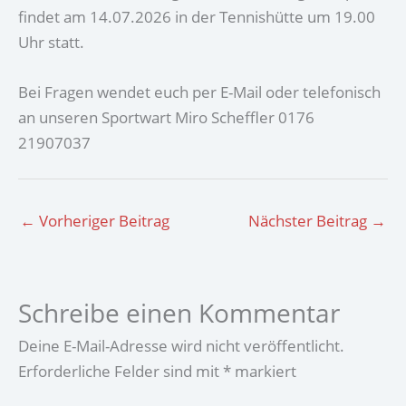
findet am 14.07.2026 in der Tennishütte um 19.00
Uhr statt.
Bei Fragen wendet euch per E-Mail oder telefonisch
an unseren Sportwart Miro Scheffler 0176
21907037
←
Vorheriger Beitrag
Nächster Beitrag
→
Schreibe einen Kommentar
Deine E-Mail-Adresse wird nicht veröffentlicht.
Erforderliche Felder sind mit
*
markiert