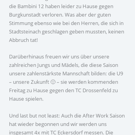
die Bambini 12 haben leider zu Hause gegen
Burgkunstadt verloren. Was aber der guten
Stimmung ebenso wie bei den Herren, die sich in
Stadtsteinach geschlagen geben mussten, keinen
Abbruch tat!
Darüberhinaus freuen wir uns über unsere
zahlreichen Jungs und Mädels, die diese Saison
unsere zahlenstärkste Mannschaft bilden: die U9
– unsere Zukunft 🙂 – sie werden kommenden
Freitag zu Hause gegen den TC Drossenfeld zu
Hause spielen.
Und last but not least: Auch die After Work Saison
hat wieder begonnen und wir werden uns
insgesamt 4x mit TC Eckersdorf messen. Die