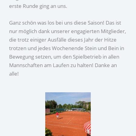
erste Runde ging an uns.
Ganz schön was los bei uns diese Saison! Das ist
nur möglich dank unserer engagierten Mitglieder,
die trotz einiger Ausfälle dieses Jahr der Hitze
trotzen und jedes Wochenende Stein und Bein in
Bewegung setzen, um den Spielbetrieb in allen
Mannschaften am Laufen zu halten! Danke an
alle!