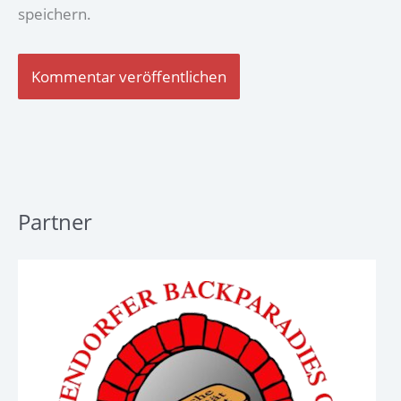
speichern.
Partner