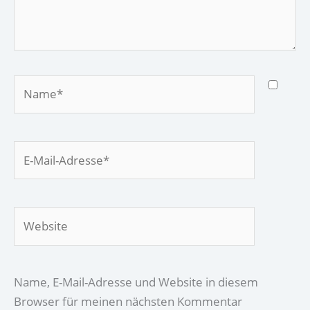
Name*
E-
Mail-
Adresse*
Website
Name, E-Mail-Adresse und Website in diesem
Browser für meinen nächsten Kommentar