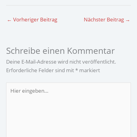
←
Vorheriger Beitrag
Nächster Beitrag
→
Schreibe einen Kommentar
Deine E-Mail-Adresse wird nicht veröffentlicht.
Erforderliche Felder sind mit
*
markiert
Hier
eingeben…