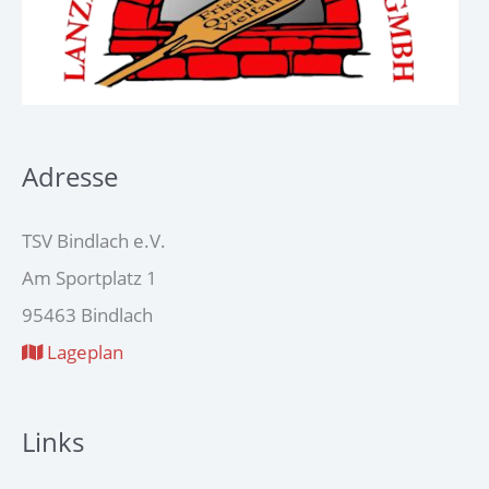
Adresse
TSV Bindlach e.V.
Am Sportplatz 1
95463 Bindlach
Lageplan
Links