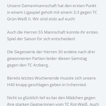
Unsere Damenmannschaft hat den ersten Punkt
in einem Ligaspiel geholt mit einem 3:3 gegen TC
Grün-Weiß II. Wir sind stolz auf euch!
Auch die Herren 55 Mannschaft konnte ihr erstes
Spiel der Saison für sich entscheiden!
Die Siegesserie der Herren 30 endete nach drei
gewonnenen Partien leider diesen Samstag
gegen den TC Arzberg.
Bereits letztes Wochenende musste sich unsere
H40 knapp geschlagen geben in Irchenried.
Nicht so glücklich lief es bei den Mädchen gegen
ihre starken Gegnerinnen vom TC Rot-Weiß. Auch