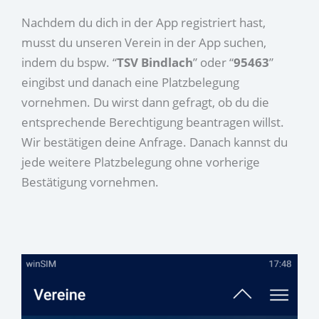
Nachdem du dich in der App registriert hast,
musst du unseren Verein in der App suchen,
indem du bspw. “
TSV Bindlach
” oder “
95463
”
eingibst und danach eine Platzbelegung
vornehmen. Du wirst dann gefragt, ob du die
entsprechende Berechtigung beantragen willst.
Wir bestätigen deine Anfrage. Danach kannst du
jede weitere Platzbelegung ohne vorherige
Bestätigung vornehmen.