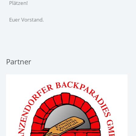
Plätzen!
Euer Vorstand.
Partner