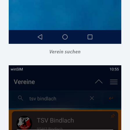
Verein suchen