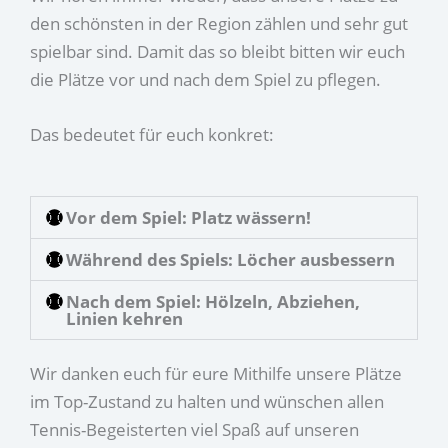
den schönsten in der Region zählen und sehr gut
spielbar sind. Damit das so bleibt bitten wir euch
die Plätze vor und nach dem Spiel zu pflegen.
Das bedeutet für euch konkret:
Vor dem Spiel: Platz wässern!
Während des Spiels: Löcher ausbessern
Nach dem Spiel: Hölzeln, Abziehen,
Linien kehren
Wir danken euch für eure Mithilfe unsere Plätze
im Top-Zustand zu halten und wünschen allen
Tennis-Begeisterten viel Spaß auf unseren