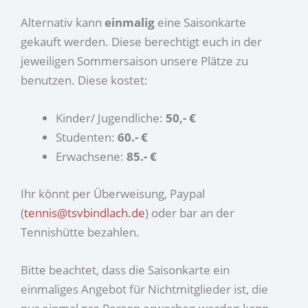
Alternativ kann
einmalig
eine Saisonkarte
gekauft werden. Diese berechtigt euch in der
jeweiligen Sommersaison unsere Plätze zu
benutzen. Diese kostet:
Kinder/ Jugendliche:
50,- €
Studenten:
60.- €
Erwachsene:
85.- €
Ihr könnt per Überweisung, Paypal
(
tennis@tsvbindlach.de
) oder bar an der
Tennishütte bezahlen.
Bitte beachtet, dass die Saisonkarte ein
einmaliges Angebot für Nichtmitglieder ist, die