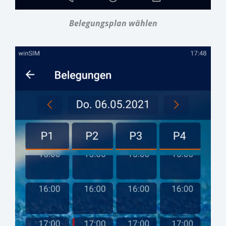
Belegungsplan wählen