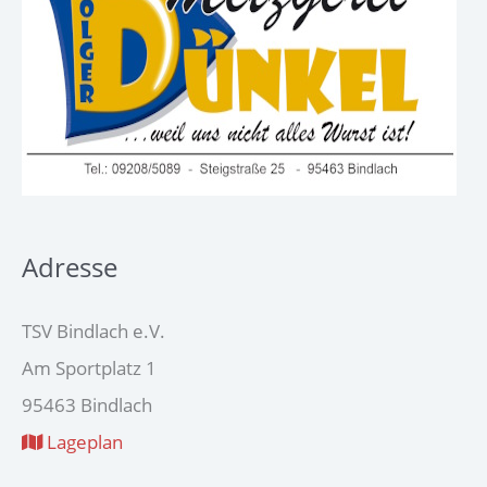
Adresse
TSV Bindlach e.V.
Am Sportplatz 1
95463 Bindlach
Lageplan