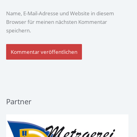
Name, E-Mail-Adresse und Website in diesem
Browser für meinen nächsten Kommentar
speichern.
Partner