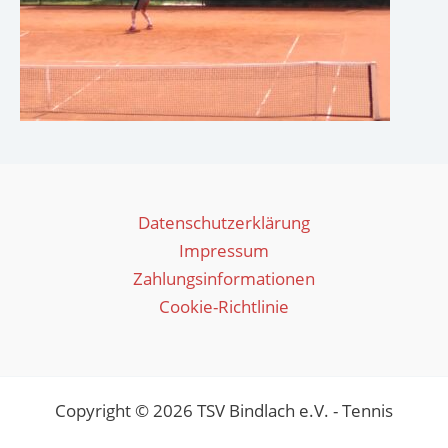
Datenschutzerklärung
Impressum
Zahlungsinformationen
Cookie-Richtlinie
Copyright © 2026 TSV Bindlach e.V. - Tennis