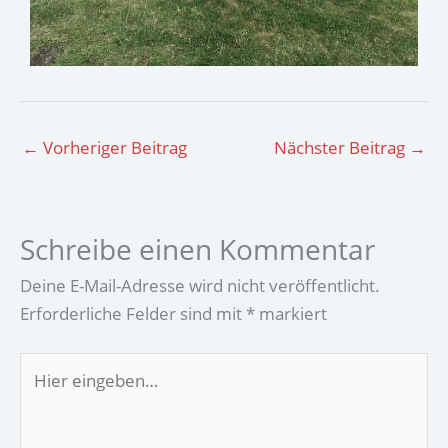
←
Vorheriger Beitrag
Nächster Beitrag
→
Schreibe einen Kommentar
Deine E-Mail-Adresse wird nicht veröffentlicht.
Erforderliche Felder sind mit
*
markiert
Hier
eingeben…