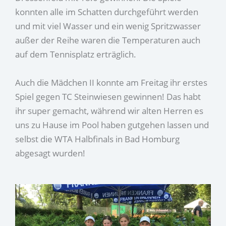
konnten alle im Schatten durchgeführt werden
und mit viel Wasser und ein wenig Spritzwasser
außer der Reihe waren die Temperaturen auch
auf dem Tennisplatz erträglich.
Auch die Mädchen II konnte am Freitag ihr erstes
Spiel gegen TC Steinwiesen gewinnen! Das habt
ihr super gemacht, während wir alten Herren es
uns zu Hause im Pool haben gutgehen lassen und
selbst die WTA Halbfinals in Bad Homburg
abgesagt wurden!