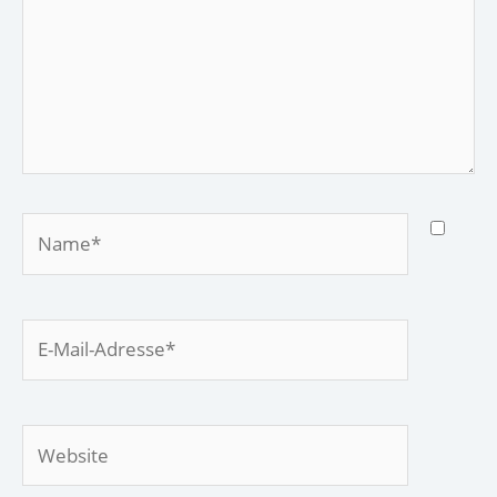
Name*
E-
Mail-
Adresse*
Website