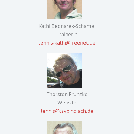
Kathi Bednarek-Schamel
Trainerin
tennis-kathi@freenet.de
Thorsten Frunzke
Website
tennis@tsvbindlach.de