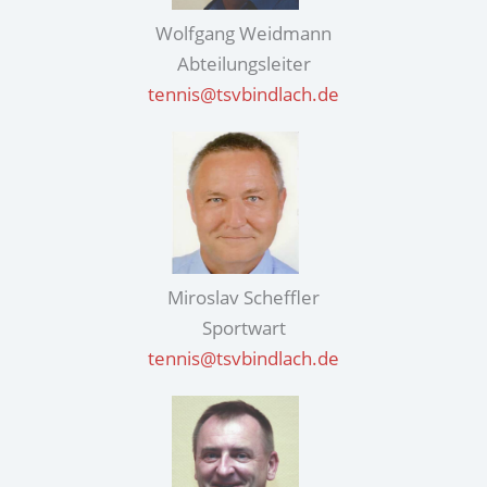
Wolfgang Weidmann
Abteilungsleiter
tennis@tsvbindlach.de
Miroslav Scheffler
Sportwart
tennis@tsvbindlach.de