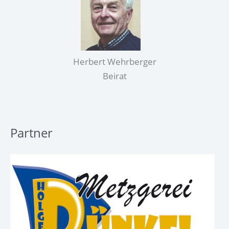
Herbert Wehrberger
Beirat
Partner