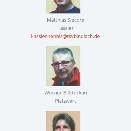
Matthias Siecora
Kassier
kassier-tennis@tsvbindlach.de
Werner Blätterlein
Platzwart