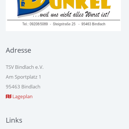
Adresse
TSV Bindlach e.V.
Am Sportplatz 1
95463 Bindlach
Lageplan
Links