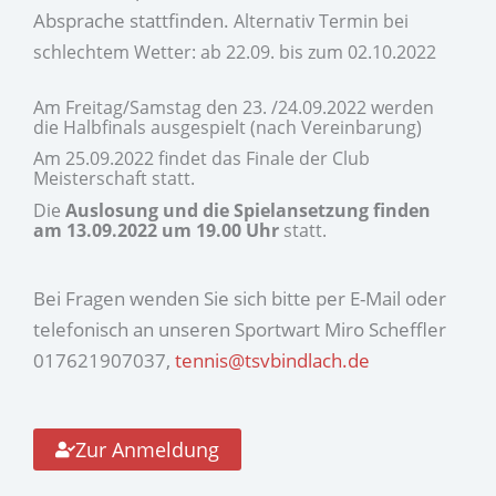
Absprache stattfinden.
Alternativ Termin bei
schlechtem Wetter: ab 22.09. bis zum 02.10.2022
Am Freitag/Samstag den 23. /24.09.2022 werden
die Halbfinals ausgespielt (nach Vereinbarung)
Am 25.09.2022 findet das Finale der Club
Meisterschaft statt.
Die
Auslosung und die Spielansetzung finden
am 13.09.2022 um 19.00 Uhr
statt.
Bei Fragen wenden Sie sich bitte per E-Mail oder
telefonisch an unseren Sportwart Miro Scheffler
017621907037,
tennis@tsvbindlach.de
Zur Anmeldung