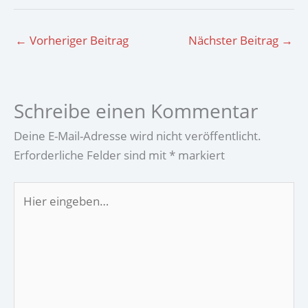
←
Vorheriger Beitrag
Nächster Beitrag
→
Schreibe einen Kommentar
Deine E-Mail-Adresse wird nicht veröffentlicht.
Erforderliche Felder sind mit
*
markiert
Hier
eingeben…