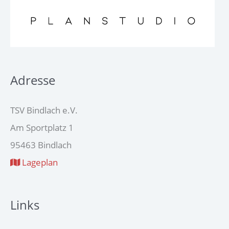
Adresse
TSV Bindlach e.V.
Am Sportplatz 1
95463 Bindlach
Lageplan
Links