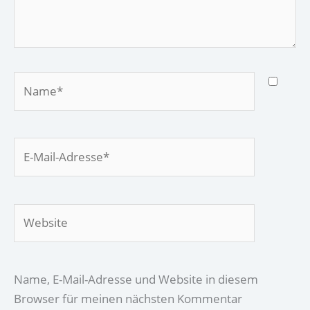
Name*
E-
Mail-
Adresse*
Website
Name, E-Mail-Adresse und Website in diesem
Browser für meinen nächsten Kommentar