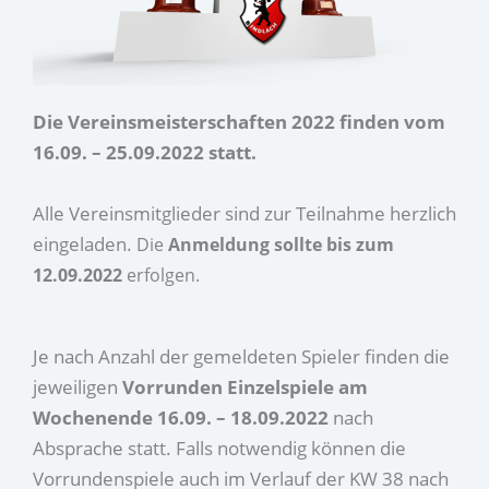
Die Vereinsmeisterschaften 2022 finden vom
16.09. – 25.09.2022 statt.
Alle Vereinsmitglieder sind zur Teilnahme herzlich
eingeladen.
Die
Anmeldung sollte bis zum
12.09.2022
erfolgen.
Je nach Anzahl der gemeldeten Spieler finden die
jeweiligen
Vorrunden Einzelspiele am
Wochenende 16.09. – 18.09.2022
nach
Absprache statt. Falls notwendig können die
Vorrundenspiele auch im Verlauf der KW 38 nach