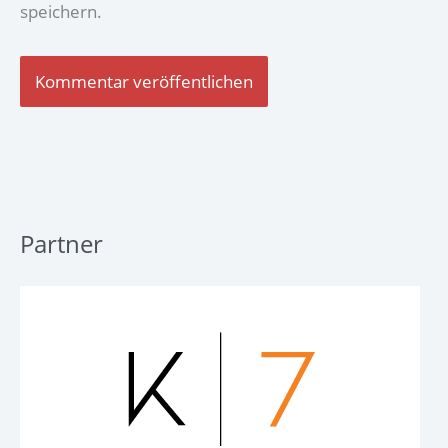
speichern.
Partner