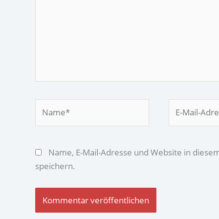
Name*
E-
Mail-
Adresse*
Name, E-Mail-Adresse und Website in dies
speichern.