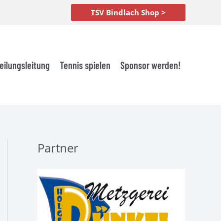
TSV Bindlach Shop >
eilungsleitung
Tennis spielen
Sponsor werden!
Partner