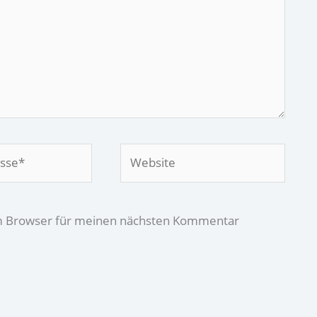
Website
em Browser für meinen nächsten Kommentar