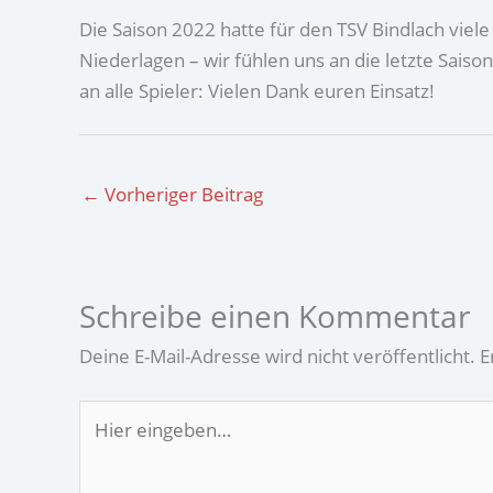
Die Saison 2022 hatte für den TSV Bindlach viele
Niederlagen – wir fühlen uns an die letzte Saiso
an alle Spieler: Vielen Dank euren Einsatz!
←
Vorheriger Beitrag
Schreibe einen Kommentar
Deine E-Mail-Adresse wird nicht veröffentlicht.
E
Hier
eingeben…