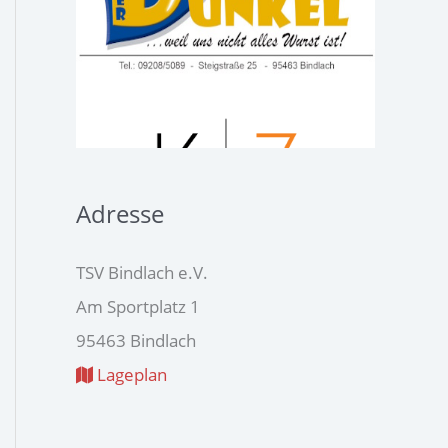
Adresse
TSV Bindlach e.V.
Am Sportplatz 1
95463 Bindlach
Lageplan