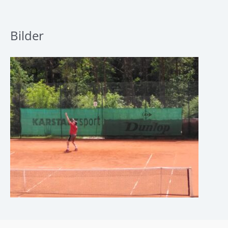
Bilder