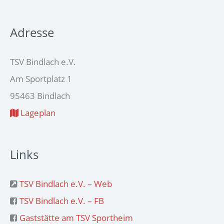
Adresse
TSV Bindlach e.V.
Am Sportplatz 1
95463 Bindlach
Lageplan
Links
TSV Bindlach e.V. – Web
TSV Bindlach e.V. – FB
Gaststätte am TSV Sportheim