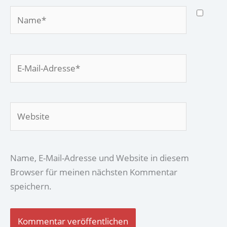
Name*
E-
Mail-
Adresse*
Website
Name, E-Mail-Adresse und Website in diesem
Browser für meinen nächsten Kommentar
speichern.