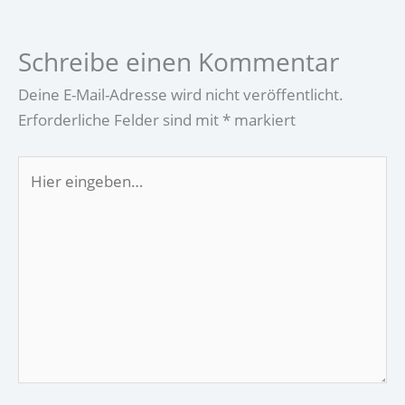
Schreibe einen Kommentar
Deine E-Mail-Adresse wird nicht veröffentlicht.
Erforderliche Felder sind mit
*
markiert
Hier
eingeben…