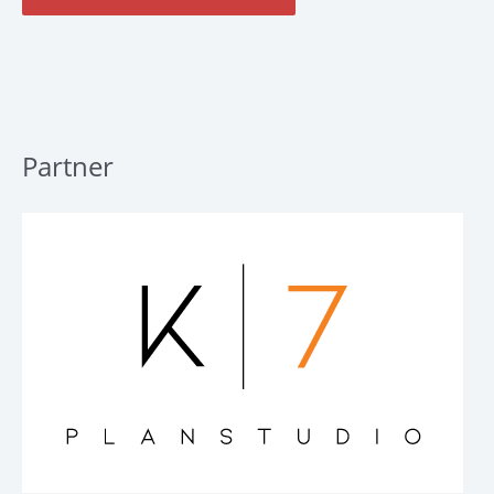
Partner