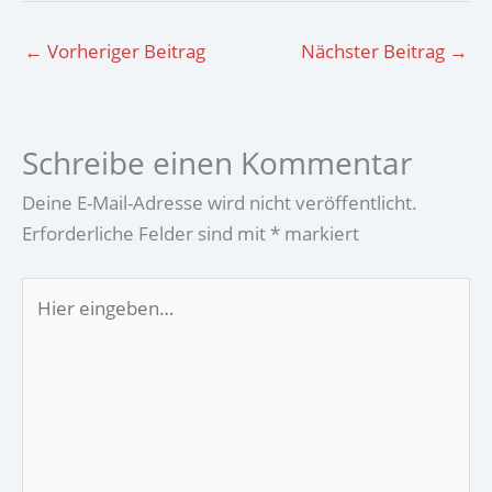
←
Vorheriger Beitrag
Nächster Beitrag
→
Schreibe einen Kommentar
Deine E-Mail-Adresse wird nicht veröffentlicht.
Erforderliche Felder sind mit
*
markiert
Hier
eingeben…