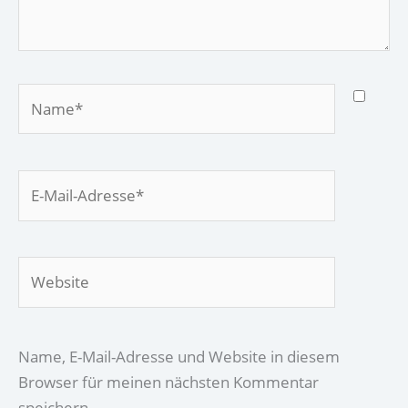
Name*
E-
Mail-
Adresse*
Website
Name, E-Mail-Adresse und Website in diesem
Browser für meinen nächsten Kommentar
speichern.