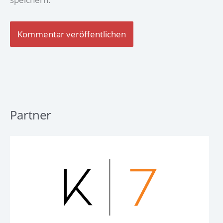
Partner