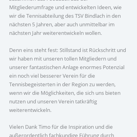
Mitgliederumfrage und entwickelten Ideen, wie
wir die Tennisabteilung des TSV Bindlach in den
nächsten 5 Jahren, aber auch unmittelbar im
nächsten Jahr weiterentwickeln wollen.
Denn eins steht fest: Stillstand ist Rückschritt und
wir haben mit unseren tollen Mitgliedern und
unserer fantastischen Anlage enormes Potenzial
ein noch viel besserer Verein für die
Tennisbegeisterten in der Region zu werden,
wenn wir die Möglichkeiten, die sich uns bieten
nutzen und unseren Verein tatkräftig
weiterentwickeln.
Vielen Dank Timo für die Inspiration und die
außerordentlich fachkundige Führung durch