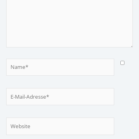
Name*
E-
Mail-
Adresse*
Website