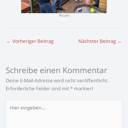
Pause!
←
Vorheriger Beitrag
Nächster Beitrag
→
Schreibe einen Kommentar
Deine E-Mail-Adresse wird nicht veröffentlicht.
Erforderliche Felder sind mit
*
markiert
Hier
eingeben…