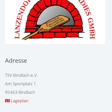
Adresse
TSV Bindlach e.V.
Am Sportplatz 1
95463 Bindlach
Lageplan