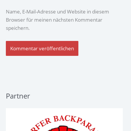
Name, E-Mail-Adresse und Website in diesem
Browser für meinen nächsten Kommentar
speichern.
Partner