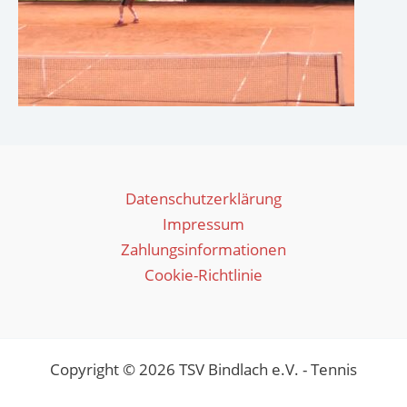
Datenschutzerklärung
Impressum
Zahlungsinformationen
Cookie-Richtlinie
Copyright © 2026 TSV Bindlach e.V. - Tennis