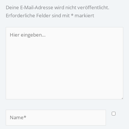
Deine E-Mail-Adresse wird nicht veröffentlicht.
Erforderliche Felder sind mit
*
markiert
Hier
eingeben…
Name*