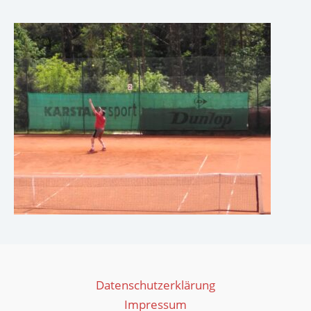
Datenschutzerklärung
Impressum