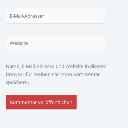
E-
Mail-
Adresse*
Website
Name, E-Mail-Adresse und Website in diesem
Browser für meinen nächsten Kommentar
speichern.