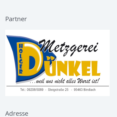
Partner
Adresse