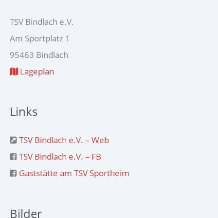
TSV Bindlach e.V.
Am Sportplatz 1
95463 Bindlach
Lageplan
Links
TSV Bindlach e.V. – Web
TSV Bindlach e.V. – FB
Gaststätte am TSV Sportheim
Bilder