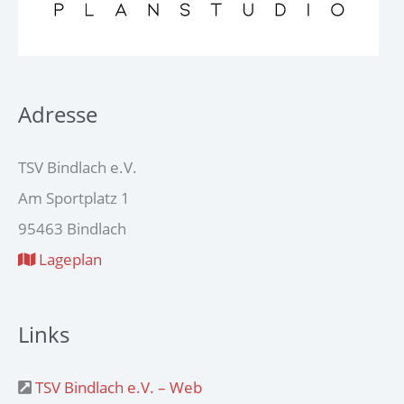
Adresse
TSV Bindlach e.V.
Am Sportplatz 1
95463 Bindlach
Lageplan
Links
TSV Bindlach e.V. – Web