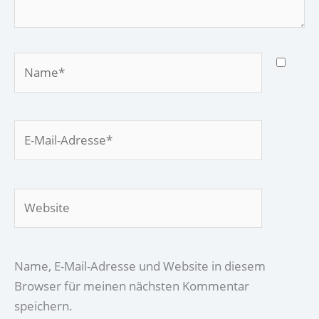
Name*
E-
Mail-
Adresse*
Website
Name, E-Mail-Adresse und Website in diesem
Browser für meinen nächsten Kommentar
speichern.