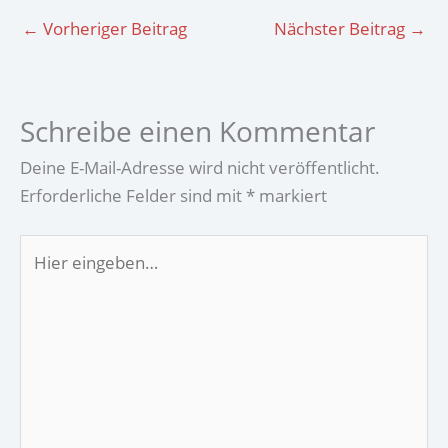
←
Vorheriger Beitrag
Nächster Beitrag
→
Schreibe einen Kommentar
Deine E-Mail-Adresse wird nicht veröffentlicht.
Erforderliche Felder sind mit
*
markiert
Hier
eingeben…