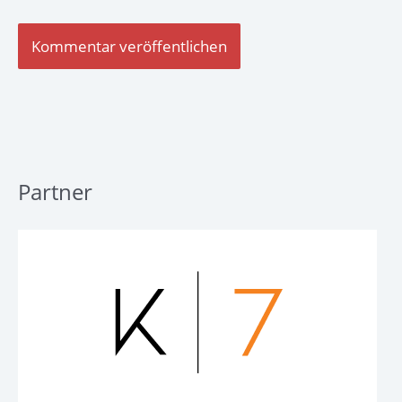
Partner