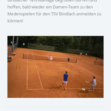
hoffen, bald wieder ein Damen-Team zu den
Medenspielen für den TSV Bindlach anmelden zu
können!