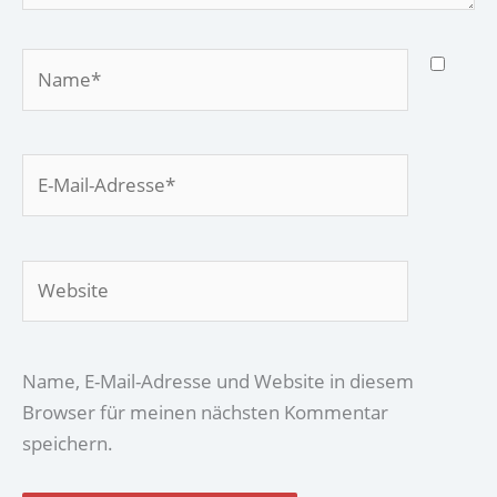
Name*
E-
Mail-
Adresse*
Website
Name, E-Mail-Adresse und Website in diesem
Browser für meinen nächsten Kommentar
speichern.