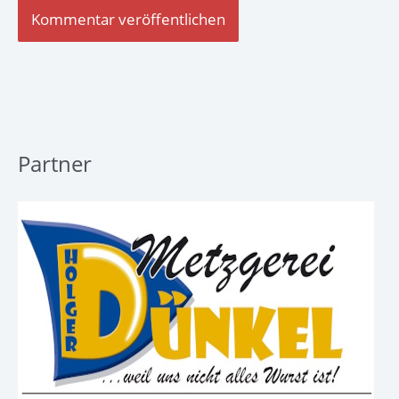
Partner