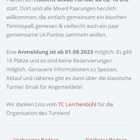
statt. Dort sind alle Mixed Paarungen herzlich
willkommen, die einfach gemeinsam ein bisschen
Tennisspaß geniesen & vielleicht auch ein paar
gemeinsame LK-Punkte sammeln wollen.
Eine
Anmeldung ist ab 01.08.2023
möglich. Es gibt
16 Plätze und es sind keine Reservierungen
möglich. Genauere Informationen zu Speisen,
Ablauf und näheres gibt es dann über die klassische
Turnier Email für Angemeldete!
Wir danken Lisa vom
TC Lerchenbühl
für die
Organisation des Turniers!
←
Vorheriger Beitrag
Nächster Beitrag
→