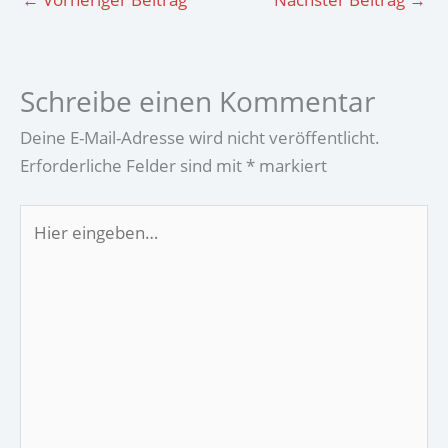
Schreibe einen Kommentar
Deine E-Mail-Adresse wird nicht veröffentlicht.
Erforderliche Felder sind mit
*
markiert
Hier
eingeben…