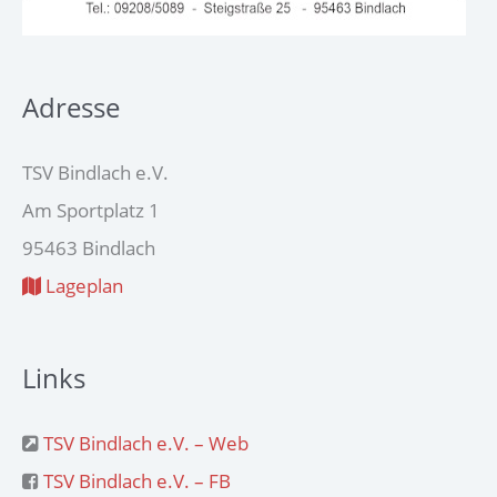
Adresse
TSV Bindlach e.V.
Am Sportplatz 1
95463 Bindlach
Lageplan
Links
TSV Bindlach e.V. – Web
TSV Bindlach e.V. – FB