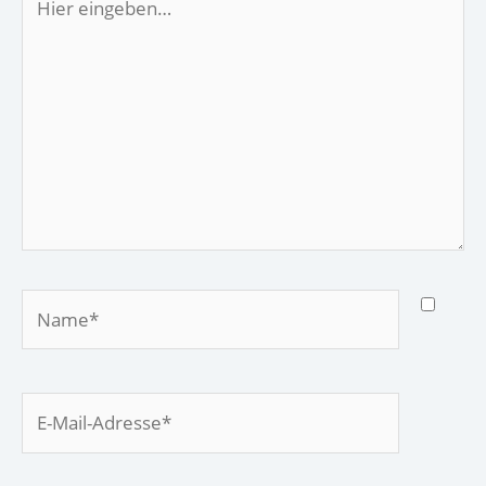
eingeben…
Name*
E-
Mail-
Adresse*