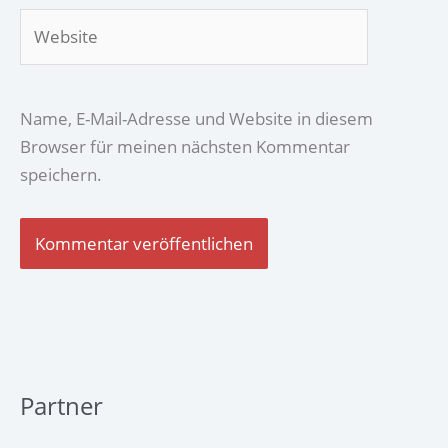
Website
Name, E-Mail-Adresse und Website in diesem
Browser für meinen nächsten Kommentar
speichern.
Partner