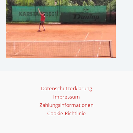
Datenschutzerklärung
Impressum
Zahlungsinformationen
Cookie-Richtlinie