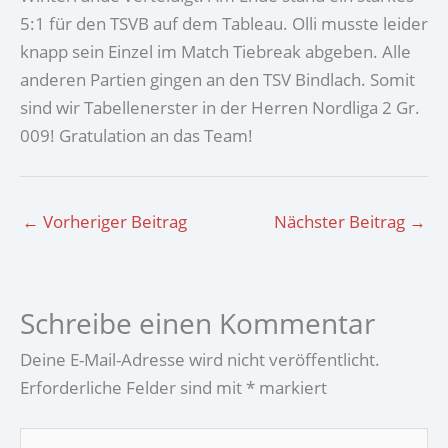
5:1 für den TSVB auf dem Tableau. Olli musste leider
knapp sein Einzel im Match Tiebreak abgeben. Alle
anderen Partien gingen an den TSV Bindlach. Somit
sind wir Tabellenerster in der Herren Nordliga 2 Gr.
009! Gratulation an das Team!
←
Vorheriger Beitrag
Nächster Beitrag
→
Schreibe einen Kommentar
Deine E-Mail-Adresse wird nicht veröffentlicht.
Erforderliche Felder sind mit
*
markiert
Hier