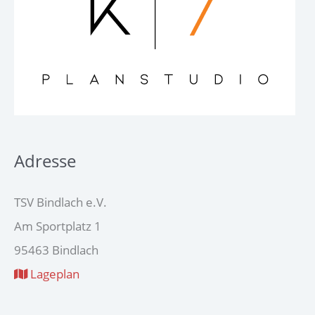
Adresse
TSV Bindlach e.V.
Am Sportplatz 1
95463 Bindlach
Lageplan