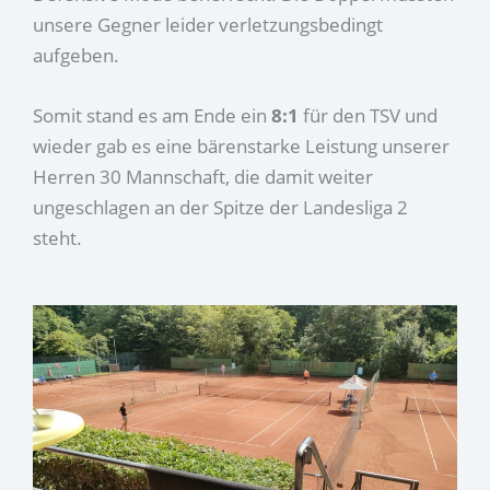
unsere Gegner leider verletzungsbedingt
aufgeben.
Somit stand es am Ende ein
8:1
für den TSV und
wieder gab es eine bärenstarke Leistung unserer
Herren 30 Mannschaft, die damit weiter
ungeschlagen an der Spitze der Landesliga 2
steht.