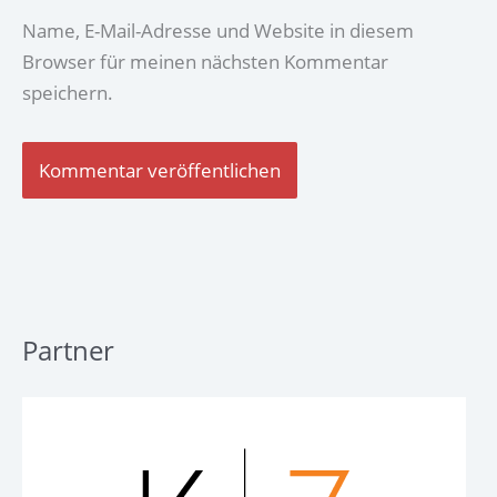
Name, E-Mail-Adresse und Website in diesem
Browser für meinen nächsten Kommentar
speichern.
Partner