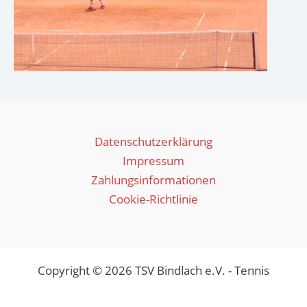
Datenschutzerklärung
Impressum
Zahlungsinformationen
Cookie-Richtlinie
Copyright © 2026 TSV Bindlach e.V. - Tennis