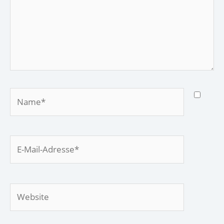
Name*
E-
Mail-
Adresse*
Website