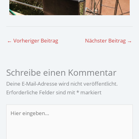
←
Vorheriger Beitrag
Nächster Beitrag
→
Schreibe einen Kommentar
Deine E-Mail-Adresse wird nicht veröffentlicht.
Erforderliche Felder sind mit
*
markiert
Hier
eingeben…