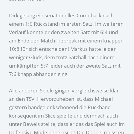
Dirk gelang ein senationelles Comeback nach
einem 1:6 Rückstand im ersten Satz. Im weiteren
Verlauf konnte er den zweiten Satz mit 6:4 und
am Ende den Match-Tiebreak mit einem knappen
10:8 für sich entscheiden! Markus hatte leider
weniger Glück, dem trotz Satzball nach einem
umkämpften 5:7 leider auch der zweite Satz mit
7:6 knapp abhanden ging.
Alle anderen Spiele gingen vergleichsweise klar
an den TSV. Hervorzuheben ist, dass Michael
gestern handgelenkschonend die Rückhand
konsequent im Slice spielte und demnach auch
unter Beweis stellte, dass er das das Spiel auch im
Defensive Mode beherrscht! Die Doppel mussten