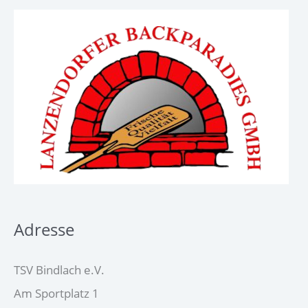
Adresse
TSV Bindlach e.V.
Am Sportplatz 1