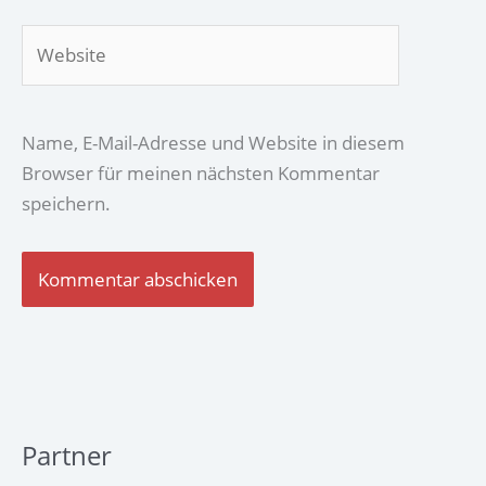
Website
Name, E-Mail-Adresse und Website in diesem
Browser für meinen nächsten Kommentar
speichern.
Partner