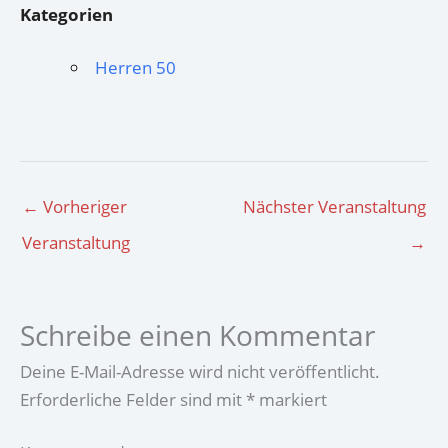
Kategorien
Herren 50
←
Vorheriger
Nächster Veranstaltung
Veranstaltung
→
Schreibe einen Kommentar
Deine E-Mail-Adresse wird nicht veröffentlicht.
Erforderliche Felder sind mit
*
markiert