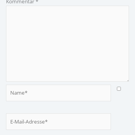
Kommentar
*
Name*
E-
Mail-
Adresse*