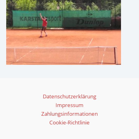
Datenschutzerklärung
Impressum
Zahlungsinformationen
Cookie-Richtlinie