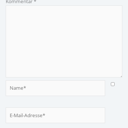
Kommentar
*
Name*
E-
Mail-
Adresse*