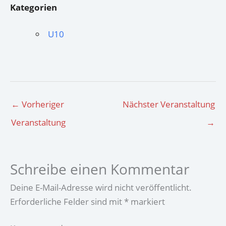
Kategorien
U10
←
Vorheriger
Nächster Veranstaltung
Veranstaltung
→
Schreibe einen Kommentar
Deine E-Mail-Adresse wird nicht veröffentlicht.
Erforderliche Felder sind mit
*
markiert