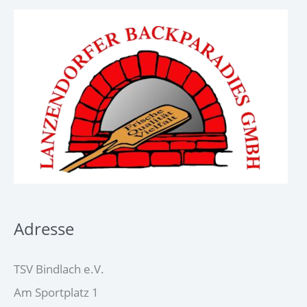
Adresse
TSV Bindlach e.V.
Am Sportplatz 1