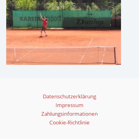
Datenschutzerklärung
Impressum
Zahlungsinformationen
Cookie-Richtlinie