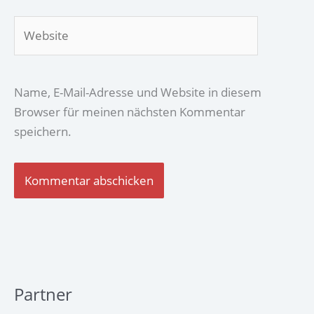
Website
Name, E-Mail-Adresse und Website in diesem
Browser für meinen nächsten Kommentar
speichern.
Partner