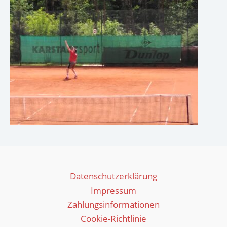
Datenschutzerklärung
Impressum
Zahlungsinformationen
Cookie-Richtlinie