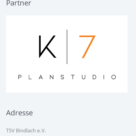
Partner
Adresse
TSV Bindlach e.V.