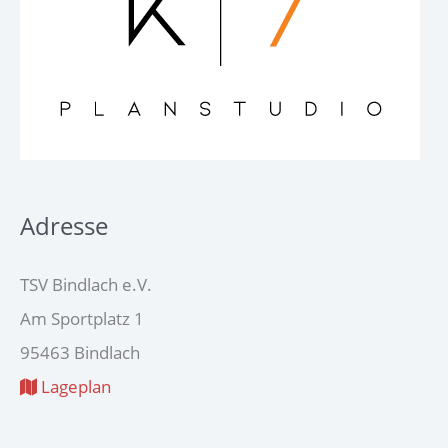
Adresse
TSV Bindlach e.V.
Am Sportplatz 1
95463 Bindlach
Lageplan