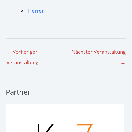
Herren
←
Vorheriger
Nächster Veranstaltung
Veranstaltung
→
Partner