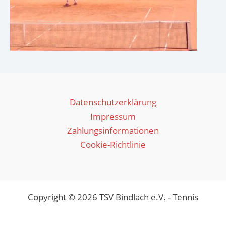
Datenschutzerklärung
Impressum
Zahlungsinformationen
Cookie-Richtlinie
Copyright © 2026 TSV Bindlach e.V. - Tennis