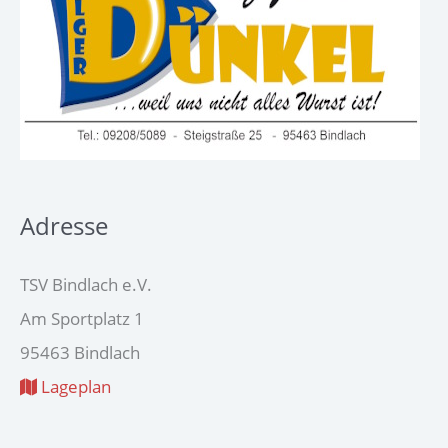
Adresse
TSV Bindlach e.V.
Am Sportplatz 1
95463 Bindlach
Lageplan