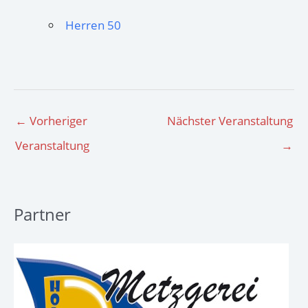
Herren 50
←
Vorheriger
Nächster Veranstaltung
Veranstaltung
→
Partner