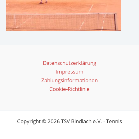
Datenschutzerklärung
Impressum
Zahlungsinformationen
Cookie-Richtlinie
Copyright © 2026 TSV Bindlach e.V. - Tennis