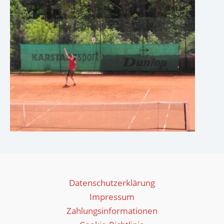
Datenschutzerklärung
Impressum
Zahlungsinformationen