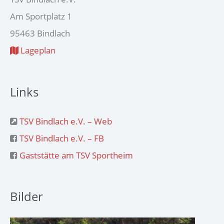
Am Sportplatz 1
95463 Bindlach
Lageplan
Links
TSV Bindlach e.V. – Web
TSV Bindlach e.V. – FB
Gaststätte am TSV Sportheim
Bilder